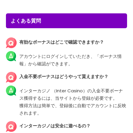
よくある質問
有効なボーナスはどこで確認できますか？
アカウントにログインしていただき、「ボーナス情
報」から確認ができます。
入金不要ボーナスはどうやって貰えますか？
インターカジノ （Inter Casino）の入金不要ボーナ
ス獲得するには、当サイトから登録が必要です。
獲得方法は簡単で、登録後に自動でアカウントに反映
されます。
インターカジノは安全に遊べるの？