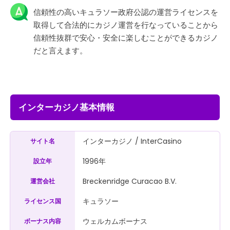
信頼性の高いキュラソー政府公認の運営ライセンスを
取得して合法的にカジノ運営を行なっていることから
信頼性抜群で安心・安全に楽しむことができるカジノ
だと言えます。
インターカジノ基本情報
インターカジノ / InterCasino
サイト名
1996年
設立年
Breckenridge Curacao B.V.
運営会社
キュラソー
ライセンス国
ウェルカムボーナス
ボーナス内容