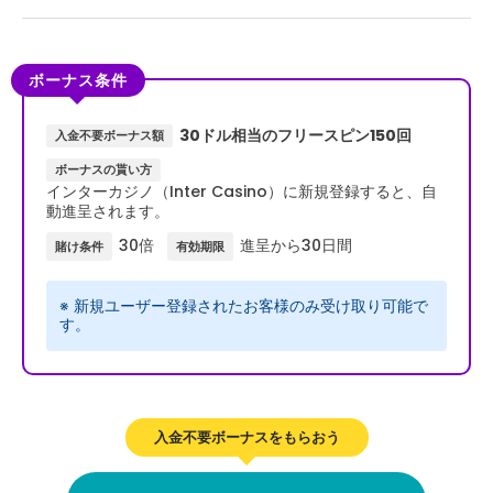
30ドル相当のフリースピン150回
入金不要ボーナス額
ボーナスの貰い方
インターカジノ（Inter Casino）に新規登録すると、自
動進呈されます。
30倍
進呈から30日間
賭け条件
有効期限
※ 新規ユーザー登録されたお客様のみ受け取り可能で
す。
入金不要ボーナスをもらおう