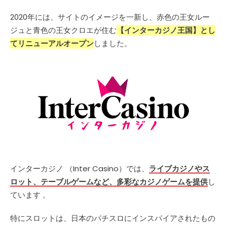
2020年には、サイトのイメージを一新し、赤色の王女ルー
ジュと青色の王女クロエが住む
【インターカジノ王国】とし
てリニューアルオープン
しました。
インターカジノ （Inter Casino）では、
ライブカジノやス
ロット、テーブルゲームなど、多彩なカジノゲームを提供
し
ています 。
特にスロットは、日本のパチスロにインスパイアされたもの