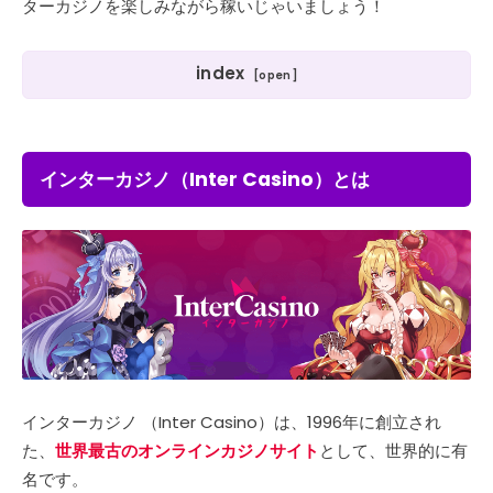
ターカジノを楽しみながら稼いじゃいましょう！
index
インターカジノ（Inter Casino）とは
インターカジノ （Inter Casino）は、1996年に創立され
た、
世界最古のオンラインカジノサイト
として、世界的に有
名です。