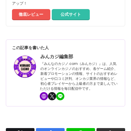
アップ！
徹底レビュー
公式サイト
この記事を書いた人
みんカジ編集部
『みんなのカジノ.com（みんカジ）』は、人気
のオンラインカジノのおすすめ、各ゲーム紹介、
新着プロモーションの情報、サイトのおすすめレ
ビューや口コミ評判、オンカジ業界の情報など、
初心者プレイヤーから上級者の方まで楽しんでい
ただける情報を毎日配信中です。