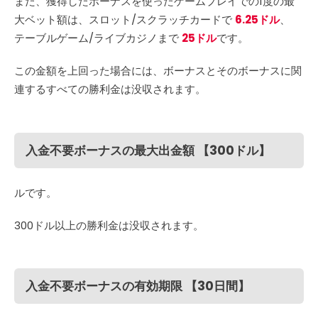
また、獲得したボーナスを使ったゲームプレイでの1度の最
大ベット額は、スロット/スクラッチカードで
6.25ドル
、
テーブルゲーム/ライブカジノまで
25ドル
です。
この金額を上回った場合には、ボーナスとそのボーナスに関
連するすべての勝利金は没収されます。
入金不要ボーナスの最大出金額 【300ドル】
ルです。
300ドル以上の勝利金は没収されます。
入金不要ボーナスの有効期限 【30日間】