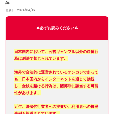
件
2024/04/16
⚠️必ずお読みください⚠️
日本国内において、
公営ギャンブル以外の賭博行
為は刑法で禁じられています。
海外で合法的に運営されているオンカジであって
も、日本国内からインターネットを通じて接続
し、金銭を賭ける行為は、賭博罪に該当する可能
性があります。
近年、決済代行業者への捜査や、利用者への摘発
事例も報道されています。