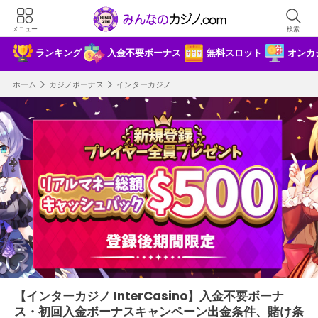
×
みんカジ限定！5000円の入金不要ボーナ
メニュー
検索
スを進呈
ランキング
入金不要ボーナス
無料スロット
オンカ
ホーム
カジノボーナス
インターカジノ
【インターカジノ InterCasino】入金不要ボーナ
ス・初回入金ボーナスキャンペーン出金条件、賭け条