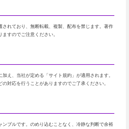
護されており、無断転載、複製、配布を禁じます。著作
りますのでご注意ください。
に加え、当社が定める「サイト規約」が適用されます。
どの対応を行うことがありますのでご了承ください。
ャンブルです。のめり込むことなく、冷静な判断で余裕