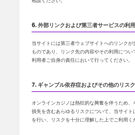
相談ください。
6. 外部リンクおよび第三者サービスの利
当サイトには第三者ウェブサイトへのリンクが
ものであり、リンク先の内容やその利用につい
利用者ご自身の責任において行ってください。
7. ギャンブル依存症およびその他のリス
オンラインカジノは熱狂的な興奮を伴うため、
損失を含むあらゆるリスクについて、当サイト
を行い、リスクを十分に理解した上でご利用く