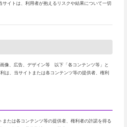
当サイトは、利用者が抱えるリスクや結果について一切
、画像、広告、デザイン等 以下「各コンテンツ等」と
権利は、当サイトまたは各コンテンツ等の提供者、権利
トまたは各コンテンツ等の提供者、権利者の許諾を得る