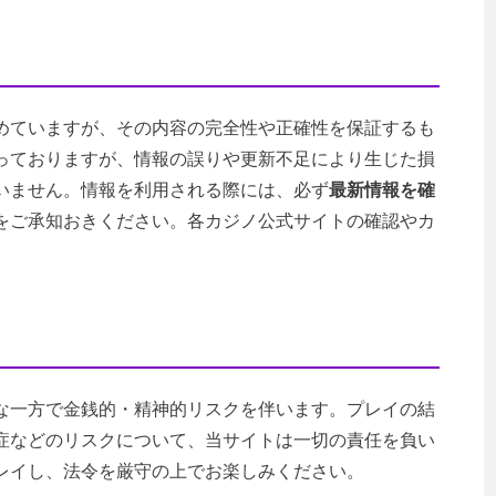
めていますが、その内容の完全性や正確性を保証するも
っておりますが、情報の誤りや更新不足により生じた損
いません。情報を利用される際には、必ず
最新情報を確
をご承知おきください。各カジノ公式サイトの確認やカ
。
な一方で金銭的・精神的リスクを伴います。プレイの結
症などのリスクについて、当サイトは一切の責任を負い
レイし、法令を厳守の上でお楽しみください。