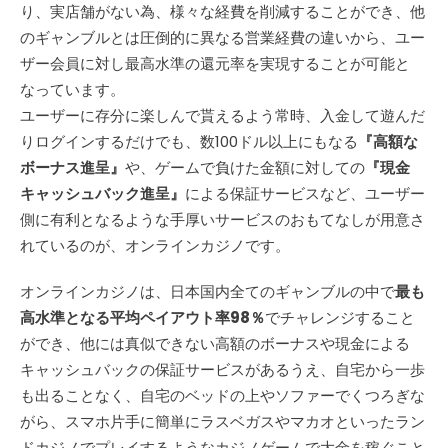
り、実店舗がない為、様々な経費を削減することができ、他
のギャンブルとは圧倒的に異なる営業経費の違いから、ユー
ザー会員に対し最高水準の還元率を実現することが可能と
なっています。
ユーザーに存分に楽しんで貰えるよう常時、入金して遊んだ
りログインするだけでも、数100ドル以上にもなる
『高額な
ボーナス進呈』
や、ゲームで負けた金額に対しての
『現金
キャッシュバック進呈』
による保証サービスなど、ユーザー
側に有利となるような手厚いサービスのおもてなしが用意さ
れているのが、オンラインカジノです。
オンラインカジノは、日本国内全てのギャンブルの中で
最も
高水準となる平均ペイアウト率98％
でチャレンジすること
ができ、他には真似できない高額のボーナスや現金による
キャッシュバックの保証サービスがあるうえ、自宅から一歩
も出ることなく、自宅のベッドの上やソファーでくつろぎな
がら、スマホ片手に簡単にラスベガスやマカオといったラン
ドカジノでプレイするようなカジノゲームで大金を稼ぐこと