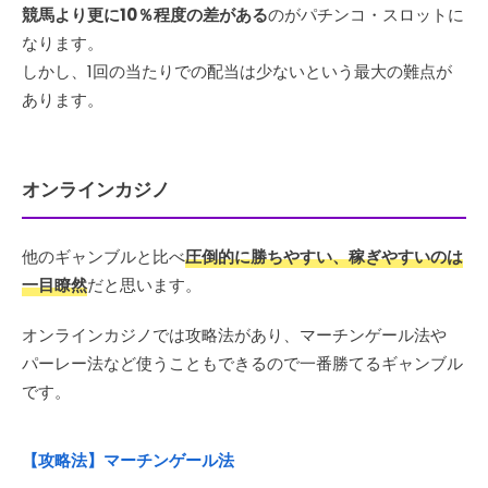
競馬より更に10％程度の差がある
のがパチンコ・スロットに
なります。
しかし、1回の当たりでの配当は少ないという最大の難点が
あります。
オンラインカジノ
他のギャンブルと比べ
圧倒的に勝ちやすい、稼ぎやすいのは
一目瞭然
だと思います。
オンラインカジノでは攻略法があり、マーチンゲール法や
パーレー法など使うこともできるので一番勝てるギャンブル
です。
【攻略法】マーチンゲール法