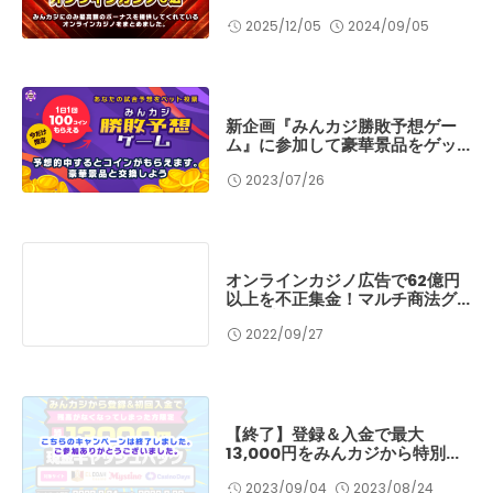
を提供してくれているオンライ
2025/12/05
2024/09/05
ンカジノ6選
新企画『みんカジ勝敗予想ゲー
ム』に参加して豪華景品をゲッ
トしよう！
2023/07/26
オンラインカジノ広告で62億円
以上を不正集金！マルチ商法グ
ループ『ERA(イーラ)』の幹部
2022/09/27
男女18人が逮捕
【終了】登録＆入金で最大
13,000円をみんカジから特別
キャッシュバック！
2023/09/04
2023/08/24