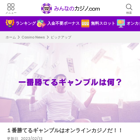
×
みんカジ限定！5000円の入金不要ボーナ
メニュー
検索
スを進呈
ランキング
入金不要ボーナス
無料スロット
オンカ
ホーム
Casino News
ピックアップ
１番勝てるギャンブルはオンラインカジノだ！！
2023/02/13