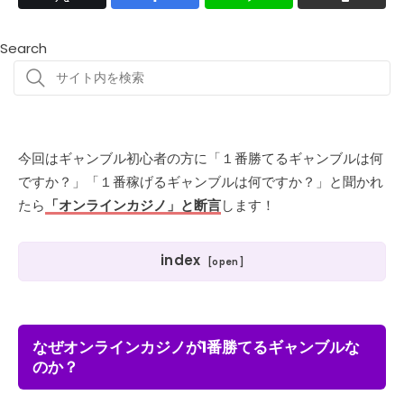
Search
今回はギャンブル初心者の方に「１番勝てるギャンブルは何
ですか？」「１番稼げるギャンブルは何ですか？」と聞かれ
たら
「オンラインカジノ」と断言
します！
index
なぜオンラインカジノが1番勝てるギャンブルな
のか？