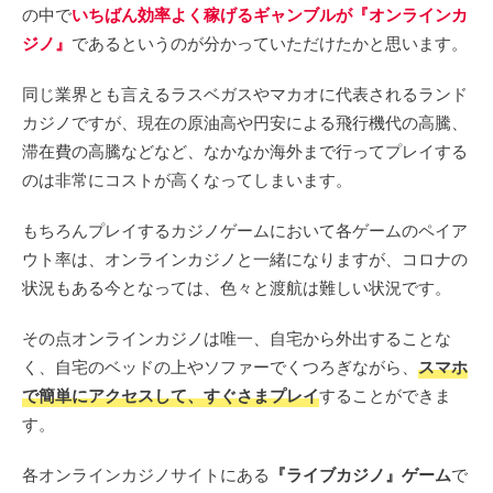
の中で
いちばん効率よく稼げるギャンブルが『オンラインカ
ジノ』
であるというのが分かっていただけたかと思います。
同じ業界とも言えるラスベガスやマカオに代表されるランド
カジノですが、現在の原油高や円安による飛行機代の高騰、
滞在費の高騰などなど、なかなか海外まで行ってプレイする
のは非常にコストが高くなってしまいます。
もちろんプレイするカジノゲームにおいて各ゲームのペイア
ウト率は、オンラインカジノと一緒になりますが、コロナの
状況もある今となっては、色々と渡航は難しい状況です。
その点オンラインカジノは唯一、自宅から外出することな
く、自宅のベッドの上やソファーでくつろぎながら、
スマホ
で簡単にアクセスして、すぐさまプレイ
することができま
す。
各オンラインカジノサイトにある
『ライブカジノ』ゲーム
で