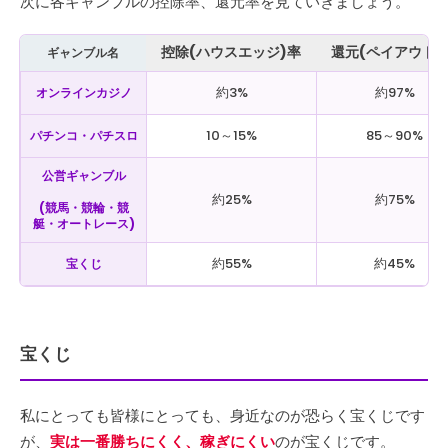
次に各ギャンブルの控除率、還元率を見ていきましょう。
控除(ハウスエッジ)率
還元(ペイアウト)
ギャンブル名
約3%
約97%
オンラインカジノ
10～15%
85～90%
パチンコ・パチスロ
公営ギャンブル
約25%
約75%
(競馬・競輪・競
艇・オートレース)
約55%
約45%
宝くじ
宝くじ
私にとっても皆様にとっても、身近なのが恐らく宝くじです
が、
実は一番勝ちにくく、稼ぎにくい
のが宝くじです。