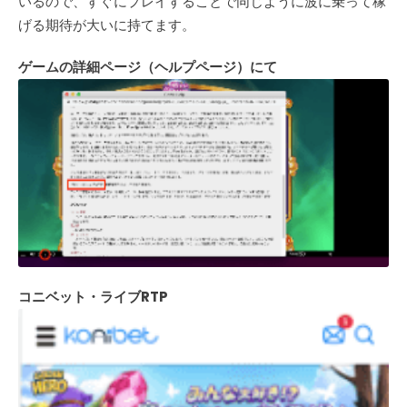
いるので、すぐにプレイすることで同じように波に乗って稼
げる期待が大いに持てます。
ゲームの詳細ページ（ヘルプページ）にて
コニベット・ライブRTP