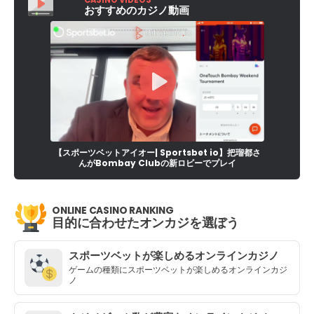
CASINO VIDEOS
おすすめのカジノ動画
【スポーツベットアイオー| Sportsbet io】把瑠都さ
んがBombay Clubの新ロビーでプレイ
ONLINE CASINO RANKING
目的に合わせたオンカジを選ぼう
スポーツベットが楽しめるオンラインカジノ
ゲームの種類にスポーツベットが楽しめるオンラインカジ
ノ