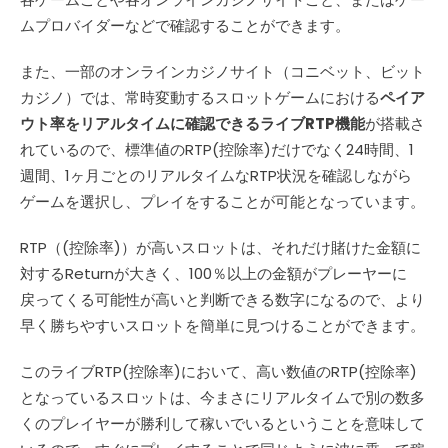
ムプロバイダーなどで確認することができます。
また、一部のオンラインカジノサイト（コニベット、ビット
カジノ）では、常時変動するスロットゲームにおける
ペイア
ウト率をリアルタイムに確認できるライブRTP機能
が搭載さ
れているので、標準値のRTP(控除率)だけでなく24時間、1
週間、1ヶ月ごとのリアルタイムなRTP状況を確認しながら
ゲームを選択し、プレイをすることが可能となっています。
RTP（(控除率)）が高いスロットは、それだけ賭けた金額に
対するReturnが大きく、100％以上の金額がプレーヤーに
戻ってくる可能性が高いと判断できる数字になるので、より
早く勝ちやすいスロットを簡単に見つけることができます。
このライブRTP(控除率)において、高い数値のRTP(控除率)
となっているスロットは、今まさにリアルタイムで別の数多
くのプレイヤーが勝利して稼いでいるということを意味して