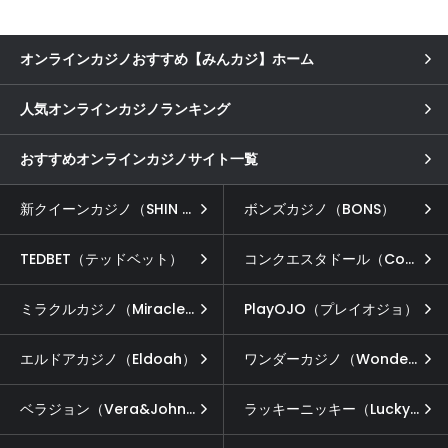
オンラインカジノおすすめ【みんカジ】ホーム
人気オンラインカジノランキング
おすすめオンラインカジノサイト一覧
新クイーンカジノ（SHIN QUEEN CASINO）
ボンズカジノ（BONS）
TEDBET（テッドベット）
コンクエスタドール（Conquestador）
ミラクルカジノ（Miracle Casino）
PlayOJO（プレイオジョ）
エルドアカジノ（Eldoah）
ワンダーカジノ（Wonder Casino）
ベラジョン（Vera&John）
ラッキーニッキー（LuckyNiki）