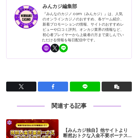
みんカジ編集部
『みんなのカジノ.com（みんカジ）』は、人気
のオンラインカジノのおすすめ、各ゲーム紹介、
新着プロモーションの情報、サイトのおすすめレ
ビューや口コミ評判、オンカジ業界の情報など、
初心者プレイヤーから上級者の方まで楽しんでい
ただける情報を毎日配信中です。
関連する記事
【みんカジ独自】他サイトより
断然おトクな入金不要ボーナス