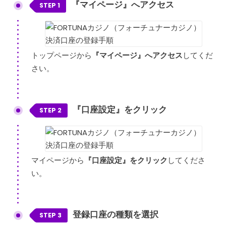
『マイページ』へアクセス
STEP 1
トップページから
『マイページ』へアクセス
してくだ
さい。
『口座設定』をクリック
STEP 2
マイページから
『口座設定』をクリック
してくださ
い。
登録口座の種類を選択
STEP 3