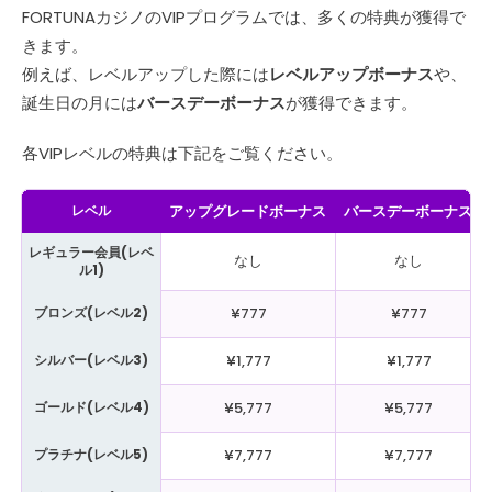
FORTUNAカジノのVIPプログラムでは、多くの特典が獲得で
きます。
例えば、レベルアップした際には
レベルアップボーナス
や、
誕生日の月には
バースデーボーナス
が獲得できます。
各VIPレベルの特典は下記をご覧ください。
アップグレードボーナス
バースデーボーナス
レベル
レギュラー会員(レベ
なし
なし
ル1)
¥777
¥777
ブロンズ(レベル2)
¥1,777
¥1,777
シルバー(レベル3)
¥5,777
¥5,777
ゴールド(レベル4)
¥7,777
¥7,777
プラチナ(レベル5)