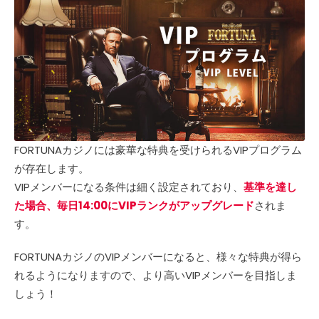
FORTUNAカジノには豪華な特典を受けられるVIPプログラム
が存在します。
VIPメンバーになる条件は細く設定されており、
基準を達し
た場合、毎日14:00にVIPランクがアップグレード
されま
す。
FORTUNAカジノのVIPメンバーになると、様々な特典が得ら
れるようになりますので、より高いVIPメンバーを目指しま
しょう！