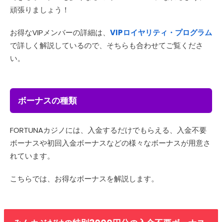
頑張りましょう！
お得なVIPメンバーの詳細は、
VIPロイヤリティ・プログラム
で詳しく解説しているので、そちらも合わせてご覧くださ
い。
ボーナスの種類
FORTUNAカジノには、入金するだけでもらえる、入金不要
ボーナスや初回入金ボーナスなどの様々なボーナスが用意さ
れています。
こちらでは、お得なボーナスを解説します。