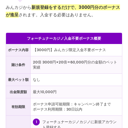
みんカジから
新規登録をするだけで、3000円分のボーナス
が進呈
されます。入金する必要はありません。
フォーチュナーカジノ入金不要ボーナス概要
【3000円】みんカジ限定入金不要ボーナス
ボーナス内容
20倍 3000円×20倍=60,000円分の金額のベット
賭け条件
実績
なし
最大ベット額
最大10,000円
出金限度額
ボーナス申請可能期限：キャンペーン終了まで
有効期限
ボーナス利用期限：30日以内
フォーチュナーカジノカジノに新規アカウン
ト登録する