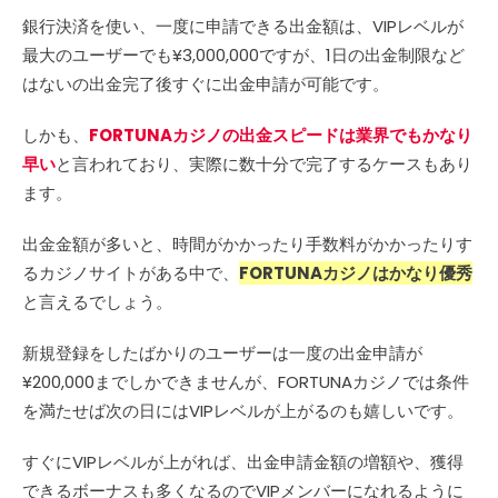
銀行決済を使い、一度に申請できる出金額は、VIPレベルが
最大のユーザーでも¥3,000,000ですが、1日の出金制限など
はないの出金完了後すぐに出金申請が可能です。
しかも、
FORTUNAカジノの出金スピードは業界でもかなり
早い
と言われており、実際に数十分で完了するケースもあり
ます。
出金金額が多いと、時間がかかったり手数料がかかったりす
るカジノサイトがある中で、
FORTUNAカジノはかなり優秀
と言えるでしょう。
新規登録をしたばかりのユーザーは一度の出金申請が
¥200,000までしかできませんが、FORTUNAカジノでは条件
を満たせば次の日にはVIPレベルが上がるのも嬉しいです。
すぐにVIPレベルが上がれば、出金申請金額の増額や、獲得
できるボーナスも多くなるのでVIPメンバーになれるように