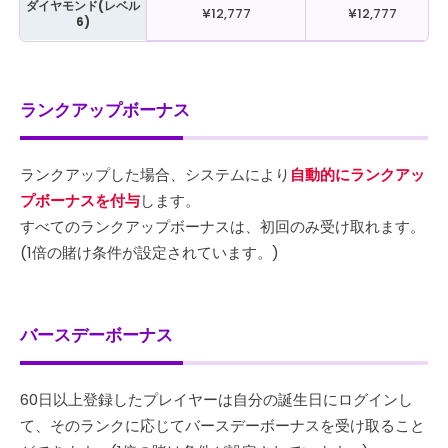
ダイヤモンド(レベル
¥12,777
¥12,777
6)
ランクアップボーナス
ランクアップした場合、システムにより
自動的にランクアッ
プボーナスを付与
します。
すべてのランクアップボーナスは、初回のみ受け取れます。
(1倍の賭け条件が設定されています。)
バースデーボーナス
60日以上登録したプレイヤーは自分の誕生日にログインし
て、そのランクに応じてバースデーボーナスを受け取ること