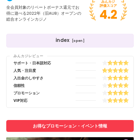
みんカジ
評価スコア
全会員対象のリベートボーナス還元でお
4.2
得に遊べる2022年（旧AU8）オープンの
総合オンラインカジノ
index
サポート・日本語対応
人気・注目度
入出金のしやすさ
信頼性
プロモーション
VIP対応
お得なプロモーション・イベント情報