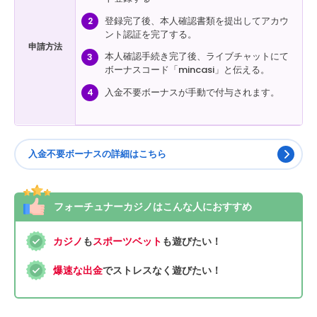
登録完了後、本人確認書類を提出してアカウ
ント認証を完了する。
申請方法
本人確認手続き完了後、ライブチャットにて
ボーナスコード「mincasi」と伝える。
入金不要ボーナスが手動で付与されます。
入金不要ボーナスの詳細はこちら
フォーチュナーカジノはこんな人におすすめ
カジノ
も
スポーツベット
も遊びたい！
爆速な出金
でストレスなく遊びたい！