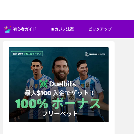
初心者ガイド
IRカジノ法案
ピックアップ