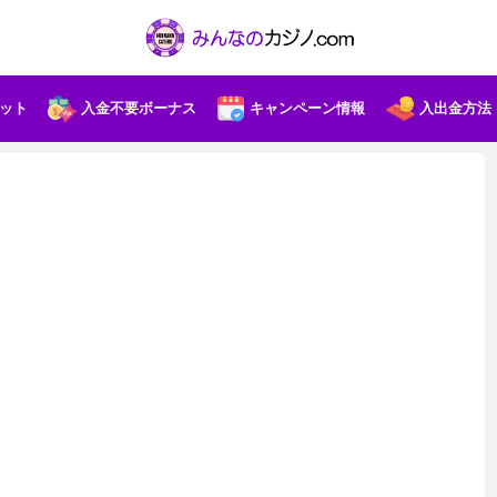
ット
入金不要ボーナス
キャンペーン情報
入出金方法
Babushkas