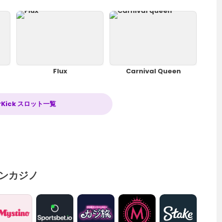
Flux
Carnival Queen
rKick スロット一覧
インカジノ