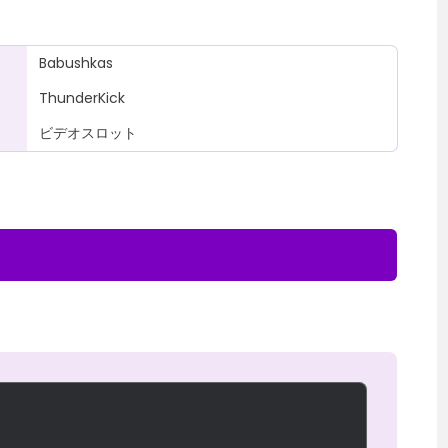
Babushkas
ThunderKick
ビデオスロット