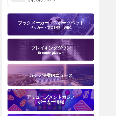
ラインカジノサイト
ブックメーカー・スポーツベット
サッカー・プロ野球・WBC
ブレイキングダウン
BreakingDown
カジノ法案IRニュース
アミューズメントカジノ
ポーカー情報