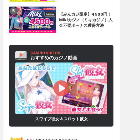
限定】新規登録だけで特別
BreakingDown18】
ボーナスもらえる
【みんカジ限定】4500円！
【最新情報】ブレイキング
Mikiカジノ（ミキカジノ）入
ウン17.5 勝敗予想、喧嘩
金不要ボーナス獲得方法
の対戦カード、開催日程ま
め【格闘技
BreakingDown17.5】
CASINO VIDEOS
おすすめのカジノ動画
スワイプ彼女＆スロット彼女