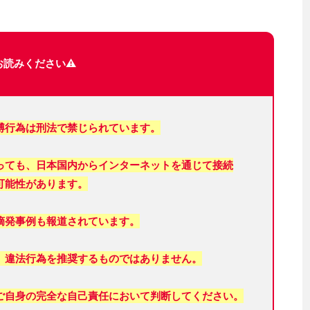
お読みください⚠️
博行為は刑法で禁じられています。
っても、日本国内からインターネットを通じて接続
可能性があります。
摘発事例も報道されています。
、違法行為を推奨するものではありません。
ご自身の完全な自己責任において判断してください。