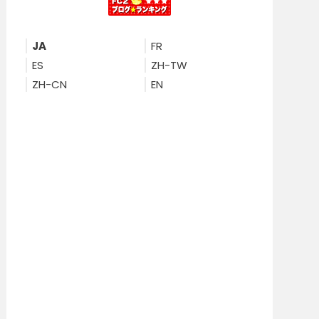
JA
FR
ES
ZH-TW
ZH-CN
EN