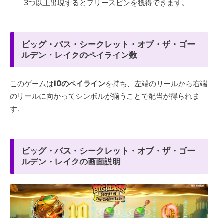
3つ以上出現するとフリースピンを獲得できます。
ビッグ・バス・シークレット・オブ・ザ・ゴー
ルデン・レイクのペイライン数
このゲームは
10のペイライン
を持ち、左端のリールから右端
のリールに向かってシンボルが揃うことで配当が得られま
す。
ビッグ・バス・シークレット・オブ・ザ・ゴー
ルデン・レイクの画面説明