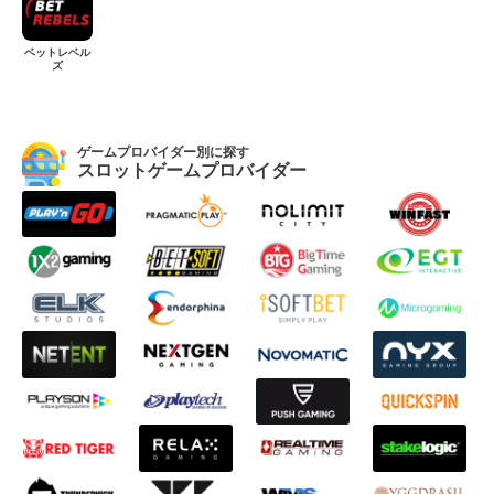
ベットレベル
ズ
ゲームプロバイダー別に探す
スロットゲームプロバイダー