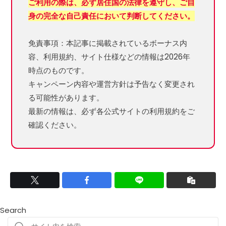
ご利用の際は、必ず居住国の法律を遵守し、ご自
身の完全な自己責任において判断してください。
免責事項：本記事に掲載されているボーナス内
容、利用規約、サイト仕様などの情報は2026年
時点のものです。
キャンペーン内容や運営方針は予告なく変更され
る可能性があります。
最新の情報は、必ず各公式サイトの利用規約をご
確認ください。
Search