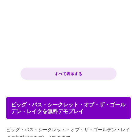
すべて表示する
ビッグ・バス・シークレット・オブ・ザ・ゴール
デン・レイクを無料デモプレイ
ビッグ・バス・シークレット・オブ・ザ・ゴールデン・レイ