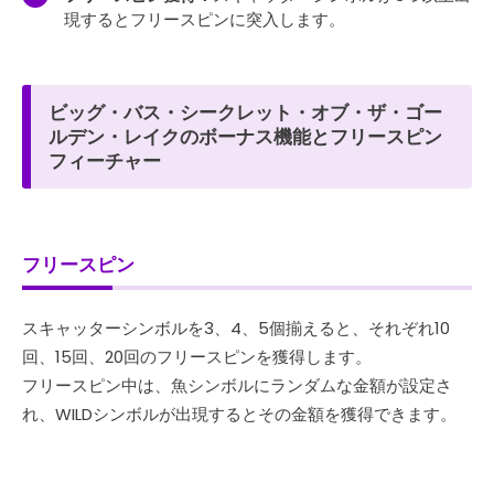
現するとフリースピンに突入します。
ビッグ・バス・シークレット・オブ・ザ・ゴー
ルデン・レイクのボーナス機能とフリースピン
フィーチャー
フリースピン
スキャッターシンボルを3、4、5個揃えると、それぞれ10
回、15回、20回のフリースピンを獲得します。
フリースピン中は、魚シンボルにランダムな金額が設定さ
れ、WILDシンボルが出現するとその金額を獲得できます。