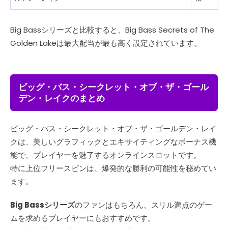
Big Bassシリーズと比較すると、Big Bass Secrets of The
Golden Lakeは最大配当が最も高く設定されています。
ビッグ・バス・シークレット・オブ・ザ・ゴール
デン・レイクのまとめ
ビッグ・バス・シークレット・オブ・ザ・ゴールデン・レイ
クは、美しいグラフィックとエキサイティングなボーナス機
能で、プレイヤーを魅了するオンラインスロットです。
特に上位フリースピンは、爆発的な勝利の可能性を秘めてい
ます。
Big Bassシリーズ
のファンはもちろん、スリル満点のゲー
ムを求めるプレイヤーにもおすすめです。