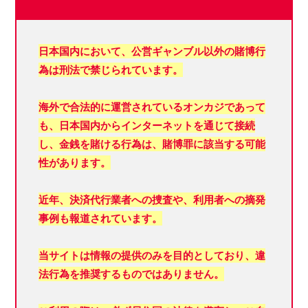
日本国内において、
公営ギャンブル以外の賭博行
為は刑法で禁じられています。
海外で合法的に運営されているオンカジであって
も、日本国内からインターネットを通じて接続
し、金銭を賭ける行為は、賭博罪に該当する可能
性があります。
近年、決済代行業者への捜査や、利用者への摘発
事例も報道されています。
当サイトは情報の提供のみを目的としており、違
法行為を推奨するものではありません。