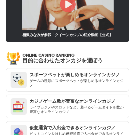
相沢みなみが参戦！クイーンカジノの紹介動画【公式】
ONLINE CASINO RANKING
目的に合わせたオンカジを選ぼう
スポーツベットが楽しめるオンラインカジノ
ゲームの種類にスポーツベットが楽しめるオンラインカジ
ノ
カジノゲーム数が豊富なオンラインカジノ
ライブカジノやスロットなど、遊べるゲームタイトル数が
豊富なオンラインカジノ
仮想通貨で入出金できるオンラインカジノ
ビットコインをはじめ仮想通貨で入出金ができるオンライ