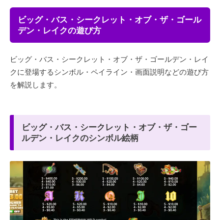
ビッグ・バス・シークレット・オブ・ザ・ゴール
デン・レイクの遊び方
ビッグ・バス・シークレット・オブ・ザ・ゴールデン・レイ
クに登場するシンボル・ペイライン・画面説明などの遊び方
を解説します。
ビッグ・バス・シークレット・オブ・ザ・ゴー
ルデン・レイクのシンボル絵柄