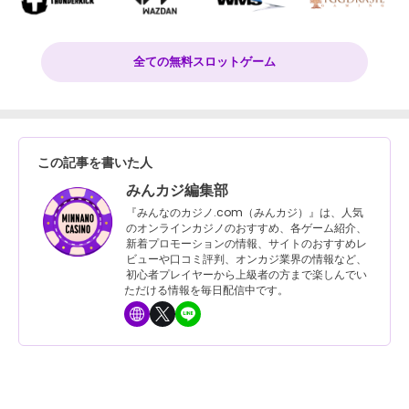
全ての無料スロットゲーム
この記事を書いた人
みんカジ編集部
『みんなのカジノ.com（みんカジ）』は、人気
のオンラインカジノのおすすめ、各ゲーム紹介、
新着プロモーションの情報、サイトのおすすめレ
ビューや口コミ評判、オンカジ業界の情報など、
初心者プレイヤーから上級者の方まで楽しんでい
ただける情報を毎日配信中です。