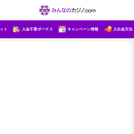
ット
入金不要ボーナス
キャンペーン情報
入出金方法
Cash Ultimate