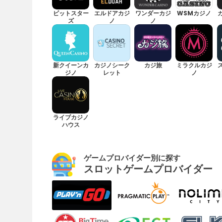
ビットスター
エルドアカジ
ワンダーカジ
WSMカジノ
ズ
ノ
ノ
新クイーンカ
カジノシーク
カジ旅
ミラクルカジ
ジノ
レット
ノ
ライブカジノ
ハウス
ゲームプロバイダー別に探す
スロットゲームプロバイダー