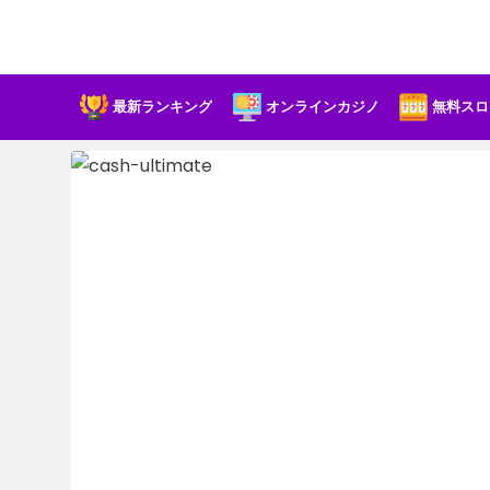
最新ランキング
オンラインカジノ
無料スロ