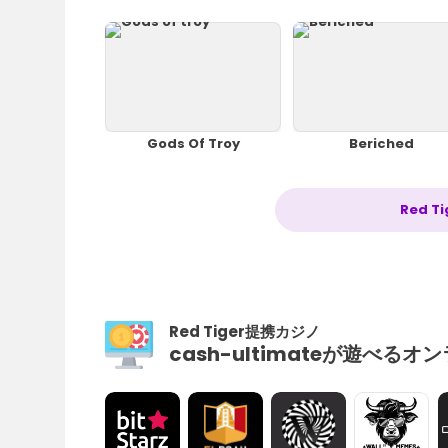
Gods Of Troy
Beriched
Red T
Red Tiger提携カジノ
cash-ultimateが遊べる