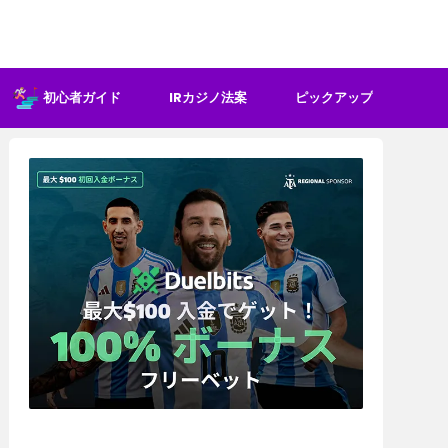
初心者ガイド
IRカジノ法案
ピックアップ