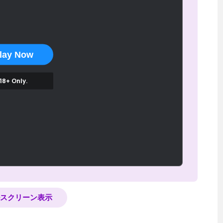
lay Now
18+ Only.
スクリーン表示