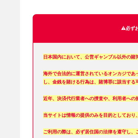
⚠️必ず
日本国内において、
公営ギャンブル以外の賭
海外で合法的に運営されているオンカジであ
し、金銭を賭ける行為は、賭博罪に該当する
近年、決済代行業者への捜査や、利用者への
当サイトは情報の提供のみを目的としており
ご利用の際は、必ず居住国の法律を遵守し、