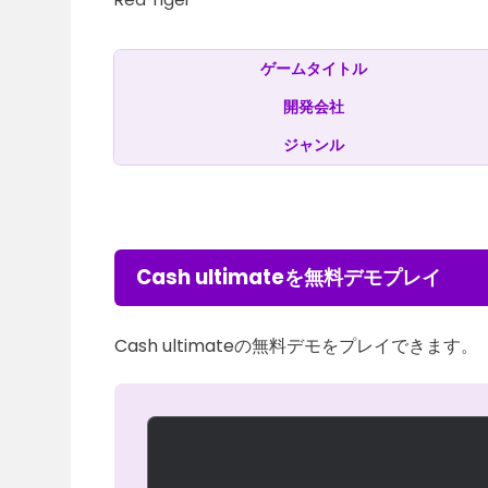
ゲームタイトル
開発会社
ジャンル
Cash ultimateを無料デモプレイ
Cash ultimateの無料デモをプレイできます。