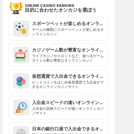
ONLINE CASINO RANKING
目的に合わせたオンカジを選ぼう
スポーツベットが楽しめるオンラインカジノ
ゲームの種類にスポーツベットが楽しめるオ
ンラインカジノ
カジノゲーム数が豊富なオンラインカジノ
ライブカジノやスロットなど、遊べるゲーム
タイトル数が豊富なオンラインカジノ
仮想通貨で入出金できるオンラインカジノ
ビットコインをはじめ仮想通貨で入出金がで
きるオンラインカジノサイト
入出金スピードの速いオンラインカジノ
入出金の反映スピードが速いオンラインカジ
ノサイト
日本の銀行口座で入出金できるオンラインカジノ