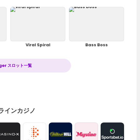
Viral Spiral
Bass Boss
iger スロット一覧
オンラインカジノ