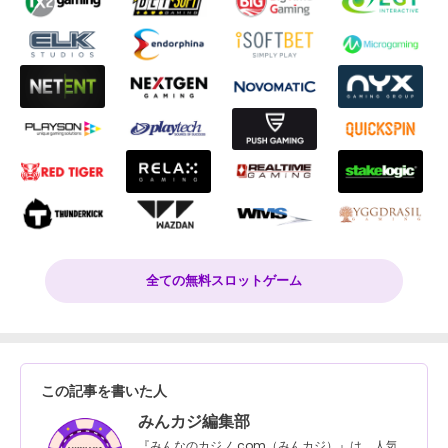
全ての無料スロットゲーム
この記事を書いた人
みんカジ編集部
『みんなのカジノ.com（みんカジ）』は、人気