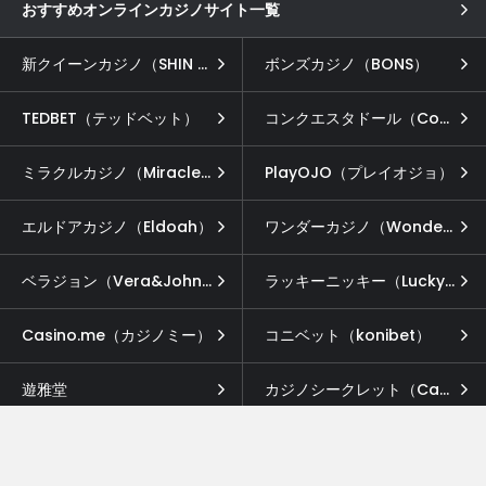
おすすめオンラインカジノサイト一覧
新クイーンカジノ（SHIN QUEEN CASINO）
ボンズカジノ（BONS）
TEDBET（テッドベット）
コンクエスタドール（Conquestador）
ミラクルカジノ（Miracle Casino）
PlayOJO（プレイオジョ）
エルドアカジノ（Eldoah）
ワンダーカジノ（Wonder Casino）
ベラジョン（Vera&John）
ラッキーニッキー（LuckyNiki）
Casino.me（カジノミー）
コニベット（konibet）
遊雅堂
カジノシークレット（Casino Secret）
カジ旅
ビットカジノ（Bit Casino）