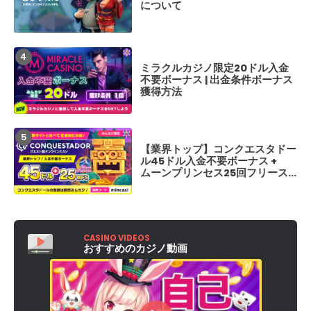
について
かの大勝ち体験レ
ミラクルカジノ限定20ドル入金
【最新情報】ブレ
不要ボーナス | 出金条件ボーナス
18 勝敗予想、喧
獲得方法
カード、開催日程
BreakingDown
【業界トップ】コンクエスタドー
【最新情報】ブレ
ル45ドル入金不要ボーナス +
17.5 勝敗予想
ムーンプリンセス25回フリース
カード、開催日程
ピン！【みんカジ限定】新規登録
BreakingDown1
だけで特別ボーナスもらえる
CASINO VIDEOS
おすすめのカジノ動画