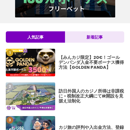
人気記事
新着記事
【みんカジ限定】20€！ゴール
Golden Pan
デンパンダ入金不要ボーナス獲得
ンダ）の評判や入
方法【GOLDEN PANDA】
について
訪日外国人のカジノ所得は非課税
【みんカジ限定】
に - 税制改正大綱にてIR開設を見
デンパンダ入金不
据え法制化
方法【GOLDEN P
【実戦レポ】クイ
カジ旅の評判や入出金方法、登録
かしのパチスロ名