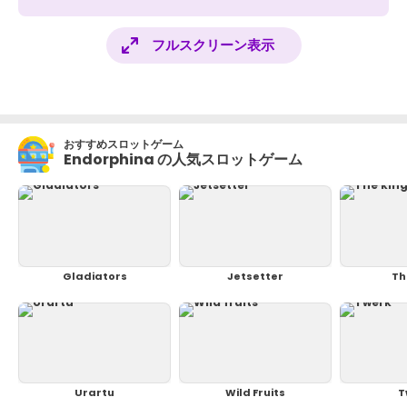
フルスクリーン表示
おすすめスロットゲーム
Endorphina の人気スロットゲーム
Gladiators
Jetsetter
Th
Urartu
Wild Fruits
T