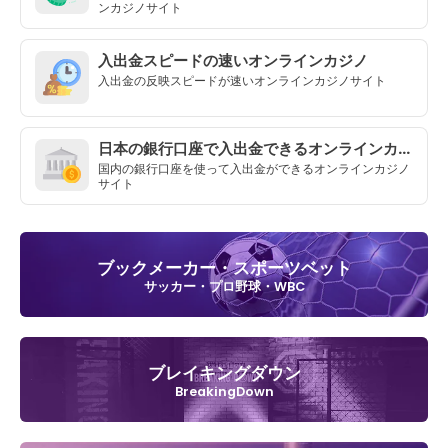
ンカジノサイト
入出金スピードの速いオンラインカジノ
入出金の反映スピードが速いオンラインカジノサイト
日本の銀行口座で入出金できるオンラインカジノ
国内の銀行口座を使って入出金ができるオンラインカジノ
サイト
ブックメーカー・スポーツベット
サッカー・プロ野球・WBC
ブレイキングダウン
BreakingDown