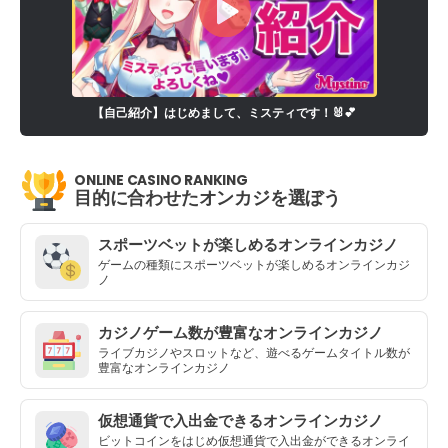
【自己紹介】はじめまして、ミスティです！🐰💕
ONLINE CASINO RANKING
目的に合わせたオンカジを選ぼう
スポーツベットが楽しめるオンラインカジノ
ゲームの種類にスポーツベットが楽しめるオンラインカジ
ノ
カジノゲーム数が豊富なオンラインカジノ
ライブカジノやスロットなど、遊べるゲームタイトル数が
豊富なオンラインカジノ
仮想通貨で入出金できるオンラインカジノ
ビットコインをはじめ仮想通貨で入出金ができるオンライ