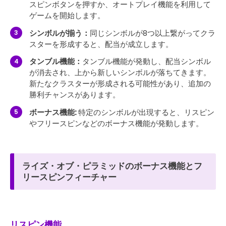
スピンボタンを押すか、オートプレイ機能を利用して
ゲームを開始します。
シンボルが揃う：
同じシンボルが8つ以上繋がってクラ
スターを形成すると、配当が成立します。
タンブル機能：
タンブル機能が発動し、配当シンボル
が消去され、上から新しいシンボルが落ちてきます。
新たなクラスターが形成される可能性があり、追加の
勝利チャンスがあります。
ボーナス機能:
特定のシンボルが出現すると、リスピン
やフリースピンなどのボーナス機能が発動します。
ライズ・オブ・ピラミッドのボーナス機能とフ
リースピンフィーチャー
リスピン機能