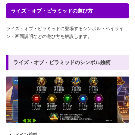
ライズ・オブ・ピラミッドの遊び方
ライズ・オブ・ピラミッドに登場するシンボル・ペイライ
ン・画面説明などの遊び方を解説します。
ライズ・オブ・ピラミッドのシンボル絵柄
メイン絵柄
: