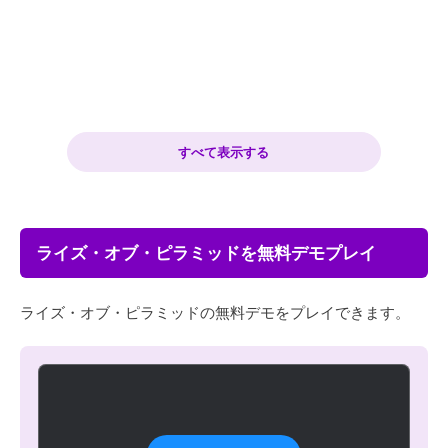
すべて表示する
ライズ・オブ・ピラミッドを無料デモプレイ
ライズ・オブ・ピラミッドの無料デモをプレイできます。