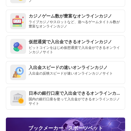
ノ
カジノゲーム数が豊富なオンラインカジノ
ライブカジノやスロットなど、遊べるゲームタイトル数が
豊富なオンラインカジノ
仮想通貨で入出金できるオンラインカジノ
ビットコインをはじめ仮想通貨で入出金ができるオンライ
ンカジノサイト
入出金スピードの速いオンラインカジノ
入出金の反映スピードが速いオンラインカジノサイト
日本の銀行口座で入出金できるオンラインカジノ
国内の銀行口座を使って入出金ができるオンラインカジノ
サイト
ブックメーカー・スポーツベット