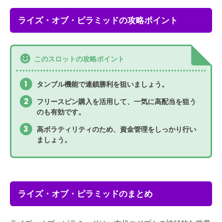
ライズ・オブ・ピラミッドの攻略ポイント
このスロットの攻略ポイント
タンブル機能で連鎖勝利を狙いましょう。
フリースピン購入を活用して、一気に高配当を狙う
のも有効です。
高ボラティリティのため、資金管理をしっかり行い
ましょう。
ライズ・オブ・ピラミッドのまとめ