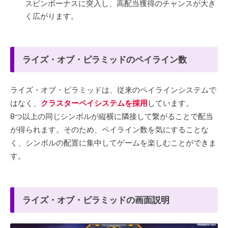
スピンボーナスに突入し、高配当獲得のチャンスが大き
く広がります。
ライズ・オブ・ピラミッドのペイライン数
ライズ・オブ・ピラミッドは、従来のペイラインシステムで
はなく、
クラスターペイシステムを採用
しています。
8つ以上の同じシンボルが縦横に隣接して繋がることで配当
が得られます。そのため、ペイライン数を気にすることな
く、シンボルの配置に集中してゲームを楽しむことができま
す。
ライズ・オブ・ピラミッドの画面説明