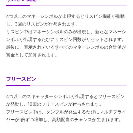
4つ以上のマネーシンボルが出現するとリスピン機能が発動
し、3回のリスピンが付与されます。
リスピン中はマネーシンボルのみが出現し、新たなマネーシ
ンボルが出現するたびにリスピン回数がリセットされます。
最後に、表示されているすべてのマネーシンボルの合計値が
賞金として加算されます。
フリースピン
4つ以上のスキャッターシンボルが出現するとフリースピン
が発動し、10回のフリースピンが付与されます。
フリースピン中は、タンブルが発生するたびにマルチプライ
ヤーが1倍ずつ増加し、高額配当のチャンスが生まれます。