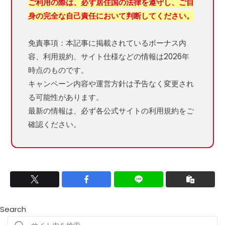
ご利用の際は、必ず居住国の法律を遵守し、ご自
身の完全な自己責任において判断してください。
免責事項：本記事に掲載されているボーナス内
容、利用規約、サイト仕様などの情報は2026年
時点のものです。
キャンペーン内容や運営方針は予告なく変更され
る可能性があります。
最新の情報は、必ず各公式サイトの利用規約をご
確認ください。
Search