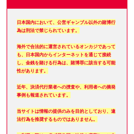
日本国内において、
公営ギャンブル以外の賭博行
為は刑法で禁じられています。
海外で合法的に運営されているオンカジであって
も、日本国内からインターネットを通じて接続
し、金銭を賭ける行為は、賭博罪に該当する可能
性があります。
近年、決済代行業者への捜査や、利用者への摘発
事例も報道されています。
当サイトは情報の提供のみを目的としており、違
法行為を推奨するものではありません。