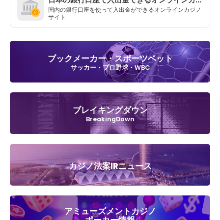
国内の銀行口座を使って入出金ができるオンラインカジノ
サイト
ブックメーカー・スポーツベット
サッカー・プロ野球・WBC
ブレイキングダウン
BreakingDown
カジノ法案IRニュース
アミューズメントカジノ