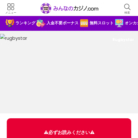
メニュー
検索
ランキング
入金不要ボーナス
無料スロット
オンカ
Rugbystar
⚠️必ずお読みください⚠️