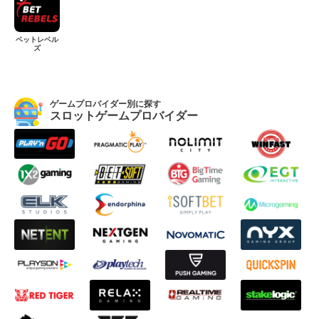
ベットレベル
ズ
ゲームプロバイダー別に探す
スロットゲームプロバイダー