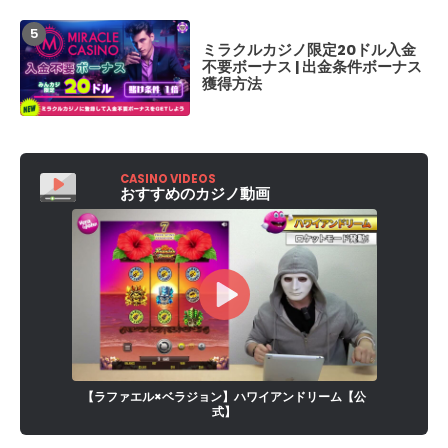
だけで特別ボーナスもらえる
ミラクルカジノ限定20ドル入金
【最新情報】ブレ
不要ボーナス | 出金条件ボーナス
17.5 勝敗予想
獲得方法
カード、開催日程
BreakingDown1
CASINO VIDEOS
おすすめのカジノ動画
【ラファエル×ベラジョン】ハワイアンドリーム【公
式】