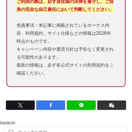
ご利用の際は、必ず居住国の法律を遵守し、ご自
身の完全な自己責任において判断してください。
免責事項：本記事に掲載されているボーナス内
容、利用規約、サイト仕様などの情報は2026年
時点のものです。
キャンペーン内容や運営方針は予告なく変更され
る可能性があります。
最新の情報は、必ず各公式サイトの利用規約をご
確認ください。
Search