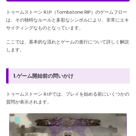
トゥームストーン R.I.P（Tombstone RIP）のゲームフロー
は、その独特なルールと多彩なシンボルにより、非常にエキ
サイティングなものとなっています。
ここでは、基本的な流れとゲームの進行について詳しく解説
します。
1.ゲーム開始前の問いかけ
トゥームストーン R.I.Pでは、プレイを始める前にいくつかの
質問が表示されます。