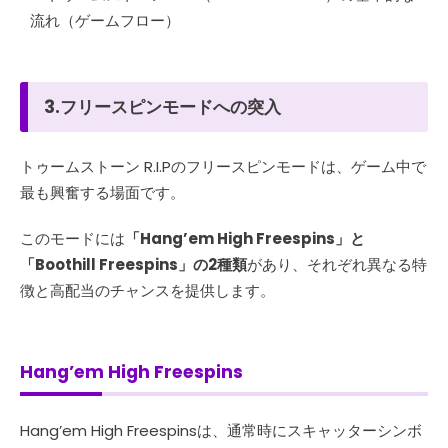
3.フリースピンモードへの突入
トゥームストーン R.I.Pのフリースピンモードは、ゲーム中で
最も興奮する場面です。
このモードには
「Hang’em High Freespins」と
「Boothill Freespins」の2種類
があり、それぞれ異なる特
徴と高配当のチャンスを提供します。
Hang’em High Freespins
Hang’em High Freespinsは、通常時にスキャッターシンボ