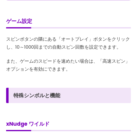
ゲーム設定
スピンボタンの隣にある「オートプレイ」ボタンをクリック
し、10～1000回までの自動スピン回数を設定できます。
また、ゲームのスピードを速めたい場合は、「高速スピン」
オプションを有効にできます。
特殊シンボルと機能
xNudge ワイルド