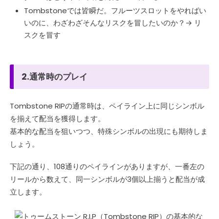
Tombstoneでは皆瞬だ。フルーツスロットをやればい
いのに、わざわざそんなリスクを冒したいのか？→ リ
スクを冒す
2.通常時のプレイ
Tombstone RIPの通常時は、ペイライン上に同じシンボル
を揃えて配当を獲得します。
基本的な配当を狙いつつ、特殊シンボルの出現にも期待しま
しょう。
下記の通り、108通りのペイラインがありますが、一番左の
リールから数えて、同一シンボルが3個以上揃うと配当が成
立します。