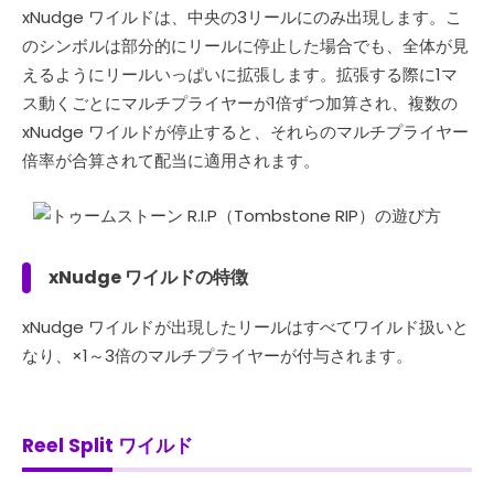
xNudge ワイルドは、中央の3リールにのみ出現します。こ
のシンボルは部分的にリールに停止した場合でも、全体が見
えるようにリールいっぱいに拡張します。拡張する際に1マ
ス動くごとにマルチプライヤーが1倍ずつ加算され、複数の
xNudge ワイルドが停止すると、それらのマルチプライヤー
倍率が合算されて配当に適用されます。
xNudge ワイルドの特徴
xNudge ワイルドが出現したリールはすべてワイルド扱いと
なり、×1～3倍のマルチプライヤーが付与されます。
Reel Split ワイルド