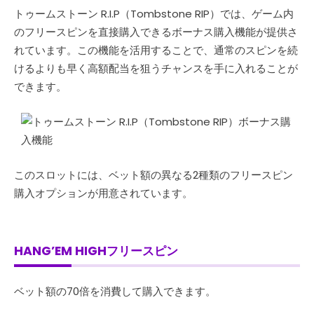
トゥームストーン R.I.P（Tombstone RIP）では、ゲーム内
のフリースピンを直接購入できるボーナス購入機能が提供さ
れています。この機能を活用することで、通常のスピンを続
けるよりも早く高額配当を狙うチャンスを手に入れることが
できます。
このスロットには、ベット額の異なる2種類のフリースピン
購入オプションが用意されています。
HANG’EM HIGHフリースピン
ベット額の70倍を消費して購入できます。