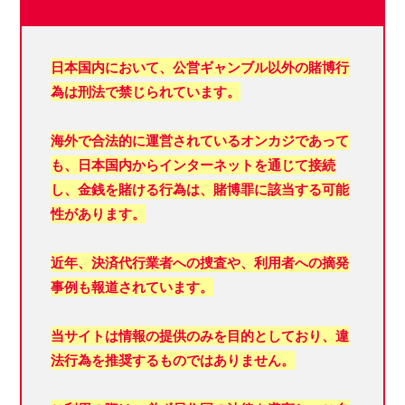
日本国内において、
公営ギャンブル以外の賭博行
為は刑法で禁じられています。
海外で合法的に運営されているオンカジであって
も、日本国内からインターネットを通じて接続
し、金銭を賭ける行為は、賭博罪に該当する可能
性があります。
近年、決済代行業者への捜査や、利用者への摘発
事例も報道されています。
当サイトは情報の提供のみを目的としており、違
法行為を推奨するものではありません。