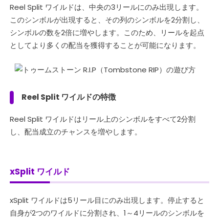
Reel Split ワイルドは、中央の3リールにのみ出現します。
このシンボルが出現すると、その列のシンボルを2分割し、
シンボルの数を2倍に増やします。このため、リールを起点
としてより多くの配当を獲得することが可能になります。
Reel Split ワイルドの特徴
Reel Split ワイルドはリール上のシンボルをすべて2分割
し、配当成立のチャンスを増やします。
xSplit ワイルド
xSplit ワイルドは5リール目にのみ出現します。停止すると
自身が2つのワイルドに分割され、1～4リールのシンボルを