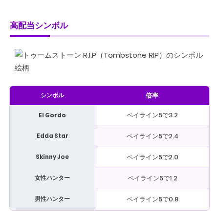
高配当シンボル
倍率
シンボル
ペイライン5で3.2
El Gordo
ペイライン5で2.4
Edda Star
ペイライン5で2.0
Skinny Joe
ペイライン5で1.2
女性ハンター
ペイライン5で0.8
男性ハンター