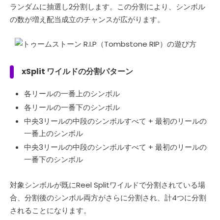
ランダムに抽選し2分割します。この分割により、シンボル
の数が増え配当成立のチャンスが広がります。
xSplit ワイルドの​​分割パターン
各リールの一番上のシンボル
各リールの一番下のシンボル
中央3リールの中段のシンボルすべて + 最初のリールの
一番上のシンボル
中央3リールの中段のシンボルすべて + 最初のリールの
一番下のシンボル
対象シンボルが既にReel Splitワイルドで分割されている場
合、分割後のシンボル両方がさらに分割され、計4つに分割
されることになります。