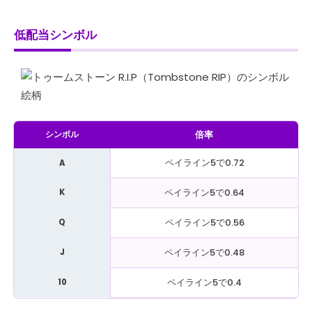
低配当シンボル
倍率
シンボル
ペイライン5で0.72
A
ペイライン5で0.64
K
ペイライン5で0.56
Q
ペイライン5で0.48
J
ペイライン5で0.4
10