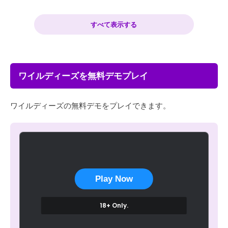
すべて表示する
ワイルディーズを無料デモプレイ
ワイルディーズの無料デモをプレイできます。
Play Now
18+ Only.