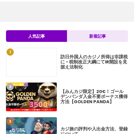
人気記事
新着記事
訪日外国人のカジノ所得は非課税
Golden Pan
に - 税制改正大綱にてIR開設を見
ンダ）の評判や入
据え法制化
について
【みんカジ限定】20€！ゴール
【みんカジ限定】
デンパンダ入金不要ボーナス獲得
デンパンダ入金不
方法【GOLDEN PANDA】
方法【GOLDEN P
【実戦レポ】クイ
カジ旅の評判や入出金方法、登録
かしのパチスロ名
について