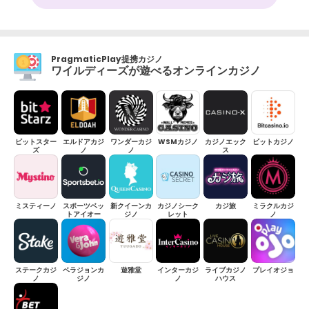
PragmaticPlay提携カジノ
ワイルディーズが遊べるオンラインカジノ
ビットスター
エルドアカジ
ワンダーカジ
WSMカジノ
カジノエック
ビットカジノ
ズ
ノ
ノ
ス
ミスティーノ
スポーツベッ
新クイーンカ
カジノシーク
カジ旅
ミラクルカジ
トアイオー
ジノ
レット
ノ
ステークカジ
ベラジョンカ
遊雅堂
インターカジ
ライブカジノ
プレイオジョ
ノ
ジノ
ノ
ハウス