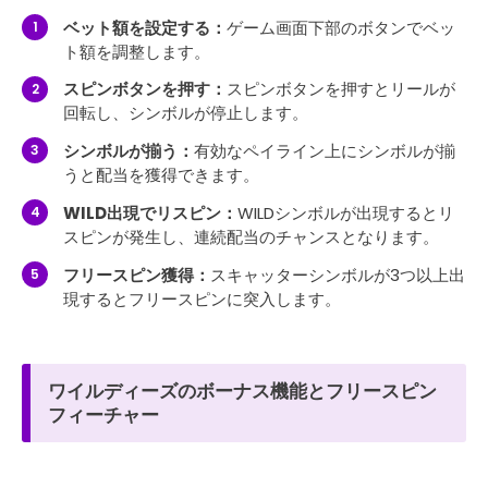
ベット額を設定する：
ゲーム画面下部のボタンでベッ
ト額を調整します。
スピンボタンを押す：
スピンボタンを押すとリールが
回転し、シンボルが停止します。
シンボルが揃う：
有効なペイライン上にシンボルが揃
うと配当を獲得できます。
WILD出現でリスピン：
WILDシンボルが出現するとリ
スピンが発生し、連続配当のチャンスとなります。
フリースピン獲得：
スキャッターシンボルが3つ以上出
現するとフリースピンに突入します。
ワイルディーズのボーナス機能とフリースピン
フィーチャー