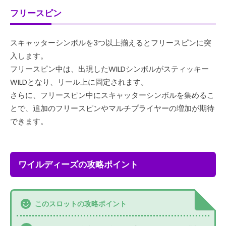
フリースピン
スキャッターシンボルを3つ以上揃えるとフリースピンに突
入します。
フリースピン中は、出現したWILDシンボルがスティッキー
WILDとなり、リール上に固定されます。
さらに、フリースピン中にスキャッターシンボルを集めるこ
とで、追加のフリースピンやマルチプライヤーの増加が期待
できます。
ワイルディーズの攻略ポイント
このスロットの攻略ポイント