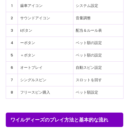
1
歯車アイコン
システム設定
2
サウンドアイコン
音量調整
3
iボタン
配当＆ルール表
4
ーボタン
ベット額の設定
5
＋ボタン
ベット額の設定
6
オートプレイ
自動スピン設定
7
シングルスピン
スロットを回す
8
フリースピン購入
ベット額設定
ワイルディーズのプレイ方法と基本的な流れ