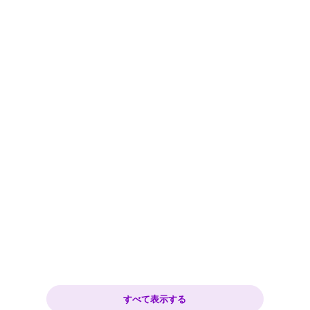
すべて表示する