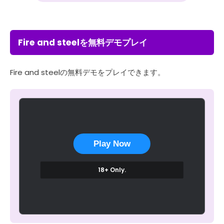
Fire and steelを無料デモプレイ
Fire and steelの無料デモをプレイできます。
Play Now
18+ Only.