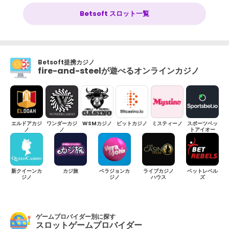
Betsoft スロット一覧
Betsoft提携カジノ
fire-and-steelが遊べるオンラインカジノ
エルドアカジ
ワンダーカジ
WSMカジノ
ビットカジノ
ミスティーノ
スポーツベッ
ノ
ノ
トアイオー
新クイーンカ
カジ旅
ベラジョンカ
ライブカジノ
ベットレベル
ジノ
ジノ
ハウス
ズ
ゲームプロバイダー別に探す
スロットゲームプロバイダー