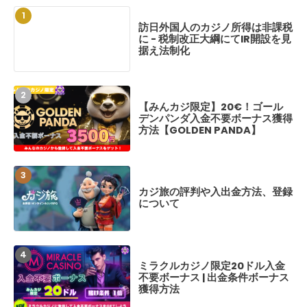
訪日外国人のカジノ所得は非課税
Golden Pan
に - 税制改正大綱にてIR開設を見
ンダ）の評判や入
据え法制化
について
【みんカジ限定】20€！ゴール
【みんカジ限定】
デンパンダ入金不要ボーナス獲得
デンパンダ入金不
方法【GOLDEN PANDA】
方法【GOLDEN P
【実戦レポ】クイ
カジ旅の評判や入出金方法、登録
かしのパチスロ名
について
かの大勝ち体験レ
ミラクルカジノ限定20ドル入金
【最新情報】ブレ
不要ボーナス | 出金条件ボーナス
18 勝敗予想、喧
獲得方法
カード、開催日程
BreakingDown