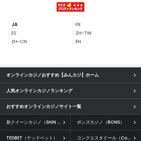
JA
FR
ES
ZH-TW
ZH-CN
EN
オンラインカジノおすすめ【みんカジ】ホーム
人気オンラインカジノランキング
おすすめオンラインカジノサイト一覧
新クイーンカジノ（SHIN QUEEN CASINO）
ボンズカジノ（BONS）
TEDBET（テッドベット）
コンクエスタドール（Conquestador）