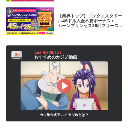
【業界トップ】コンクエスタドー
【最新情報】ブレ
ル45ドル入金不要ボーナス +
17.5 勝敗予想
ムーンプリンセス25回フリース
カード、開催日程
ピン！【みんカジ限定】新規登録
BreakingDown1
だけで特別ボーナスもらえる
CASINO VIDEOS
おすすめのカジノ動画
カジ旅公式アニメ カジ旅とは？