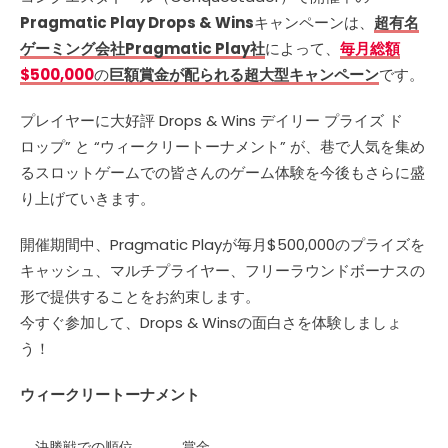
Pragmatic Play Drops & Wins
キャンペーンは、
超有名
ゲーミング会社Pragmatic Play社
によって、
毎月総額
$500,000
の
巨額賞金が配られる超大型キャンペーン
です。
プレイヤーに大好評 Drops & Wins デイリー プライズ ド
ロップ” と “ウィークリートーナメント” が、巷で人気を集め
るスロットゲームでの皆さんのゲーム体験を今後もさらに盛
り上げていきます。
開催期間中、Pragmatic Playが毎月$500,000のプライズを
キャッシュ、マルチプライヤー、フリーラウンドボーナスの
形で提供することをお約束します。
今すぐ参加して、Drops & Winsの面白さを体験しましょ
う！
ウィークリートーナメント
決勝戦での順位
賞金