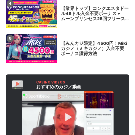
【業界トップ】コンクエスタドー
【最新情報】ブレ
ル45ドル入金不要ボーナス +
18 勝敗予想、喧
ムーンプリンセス25回フリース
カード、開催日程
ピン！【みんカジ限定】新規登録
BreakingDown
だけで特別ボーナスもらえる
【みんカジ限定】4500円！Miki
【最新情報】ブレ
カジノ（ミキカジノ）入金不要
17.5 勝敗予想
ボーナス獲得方法
カード、開催日程
BreakingDown1
CASINO VIDEOS
おすすめのカジノ動画