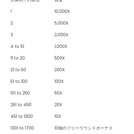
1
10,000X
2
5,000X
3
2,000X
4 to 10
1,000X
11 to 20
500X
21 to 50
200X
51 to 100
100X
101 to 250
50X
251 to 450
20X
451 to 1300
10X
1301 to 1700
10個のフリーラウンドボーナス