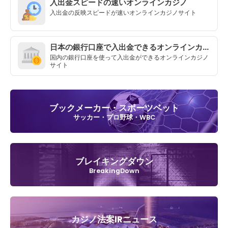
入出金スピードの速いオンラインカジノ
入出金の反映スピードが速いオンラインカジノサイト
日本の銀行口座で入出金できるオンラインカジノ
国内の銀行口座を使って入出金ができるオンラインカジノ
サイト
ブックメーカー・スポーツベット
サッカー・プロ野球・WBC
ブレイキングダウン
BreakingDown
カジノ法案IRニュース