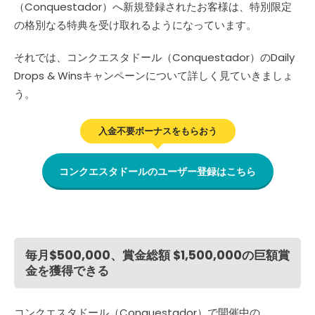
（Conquestador）へ新規登録されたお客様は、特別限定
の格別なる特典を受け取れるようになっています。
それでは、コンクエスタドール（Conquestador）のDaily
Drops & Winsキャンペーンについて詳しく見ていきましょ
う。
入金不要ボーナスをもらおう
コンクエスタドールのユーザー登録はこちら
毎月$500,000、賞金総額 $1,500,000の巨額賞
金を獲得できる
コンクエスタドール（Conquestador）で開催中の