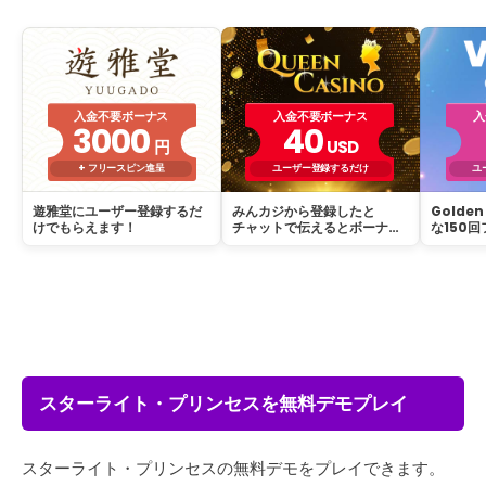
入金不要ボーナス
入金不要ボーナス
入
3000
40
円
USD
+ フリースピン進呈
ユーザー登録するだけ
ユ
遊雅堂に
ユーザー登録するだ
みんカジから登録したと
Golden
け
でもらえます！
チャットで伝えるとボーナス
な
150
進呈
えます
スターライト・プリンセスを無料デモプレイ
スターライト・プリンセスの無料デモをプレイできます。