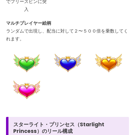
でフリースピンに突
入
マルチプレイヤー絵柄
ランダムで出現し、配当に対して２〜５００倍を乗数してく
れます。
スターライト・プリンセス（Starlight
Princess）のリール構成