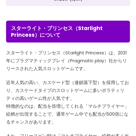
スターライト・プリンセス（Starlight
Princess）について
スターライト・プリンセス（Starlight Princess）は、2021
年にプラグマティックプレイ（Pragmatic play）社からリ
リースされた人気スロットゲームです。
近年人気の高い、カスケード型（連鎖落下型）を採用してお
り、カスケードタイプのスロットゲームに多いボラティリ
ティの高いゲーム性が人気です。
特徴的なのは、配当を倍増してくれる「マルチプライヤー」
絵柄が出現することで、通常ゲーム中でも配当が500倍にな
るチャンスがあります。
また、フリースピン時は「マルチプライヤー」絵柄が多く出