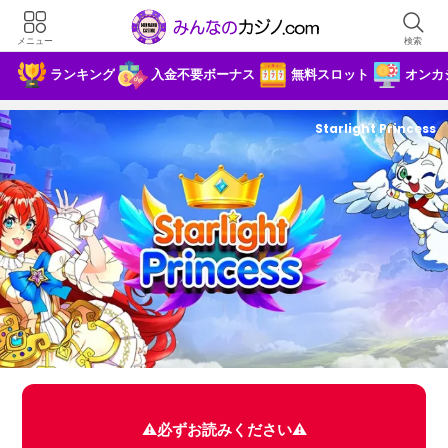
×
みんカジ限定フリースピン60回分を進呈
メニュー
検索
ランキング
入金不要ボーナス
無料スロット
オンカ
Starlight Princess
⚠️必ずお読みください⚠️