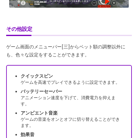
その他設定
ゲーム画面のメニューバー[三]からベット額の調整以外に
も、色々な設定をすることができます。
クイックスピン
ゲームを高速でプレイできるように設定できます。
バッテリーセーバー
アニメーション速度を下げて、消費電力を抑えま
す。
アンビエント音楽
ゲームの音楽をオンとオフに切り替えることができ
ます。
効果音