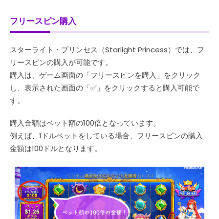
フリースピン購入
スターライト・プリンセス（Starlight Princess）では、フ
リースピンの購入が可能です。
購入は、ゲーム画面の「フリースピンを購入」をクリック
し、表示された画面の「✅」をクリックすると購入可能で
す。
購入金額はベット額の100倍となっています。
例えば、1ドルベットをしている場合、フリースピンの購入
金額は100ドルとなります。