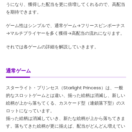
うになり、獲得した配当を更に倍増してくれるので、高配当
を期待できます。
ゲーム性はシンプルで、通常ゲーム→フリースピンボーナス
→マルチプライヤーを多く獲得→高配当の流れになります。
それでは各ゲームの詳細を解説していきます。
通常ゲーム
スターライト・プリンセス（Starlight Princess）は、一般
的なスロットゲームとは違い、揃った絵柄は消滅し、新しい
絵柄が上から落ちてくる、カスケード型（連鎖落下型）のス
ロットになっています。
揃った絵柄は消滅していき、新たな絵柄が上から落ちてきま
す。落ちてきた絵柄が更に揃えば、配当がどんどん増えてい