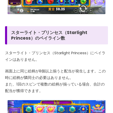
スターライト・プリンセス（Starlight
Princess）のペイライン数
スターライト・プリンセス（Starlight Princess）にペイラ
インはありません。
画面上に同じ絵柄が8個以上揃うと配当が発生します。この
時に絵柄が隣同士の必要はありません。
また、1回のスピンで複数の絵柄が揃っている場合、合計の
配当が獲得できます。