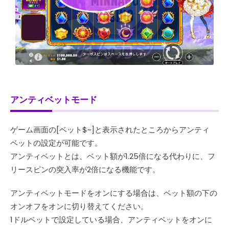
アンティベットモード
ゲーム画面の[ベット$~]と表示されたところからアンティ
ベットの設定が可能です。
アンティベットとは、ベット額が1.25倍になる代わりに、フ
リースピンの突入率が2倍になる機能です。
アンティベットモードをオンにする場合は、ベット額の下の
オンオフをオンに切り替えてください。
1ドルベットで設定している場合、アンティベットをオンに