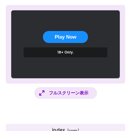
Play Now
18+ Only.
フルスクリーン表示
index