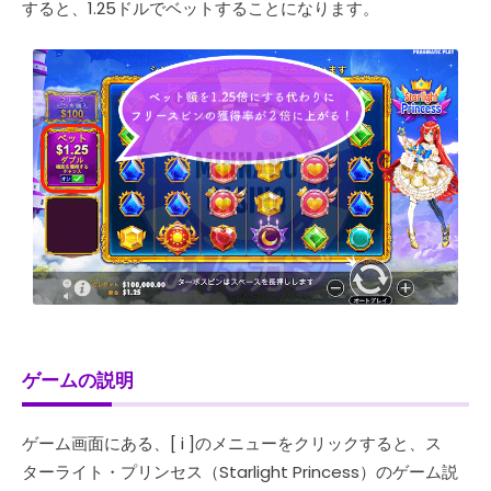
すると、1.25ドルでベットすることになります。
ゲームの説明
ゲーム画面にある、[ i ]のメニューをクリックすると、ス
ターライト・プリンセス（Starlight Princess）のゲーム説