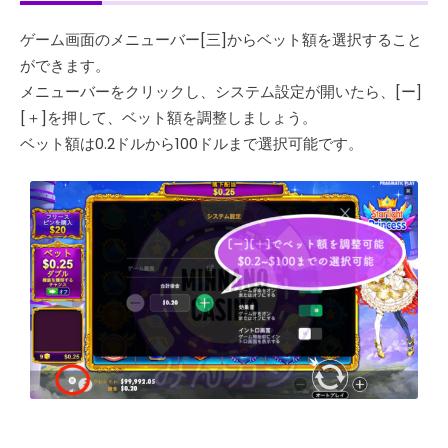
ゲーム画面のメニューバー[三]からベット額を選択すること
ができます。
メニューバーをクリックし、システム設定が開いたら、[ー]
[＋]を押して、ベット額を調整しましょう。
ベット額は0.2ドルから100ドルまで選択可能です。