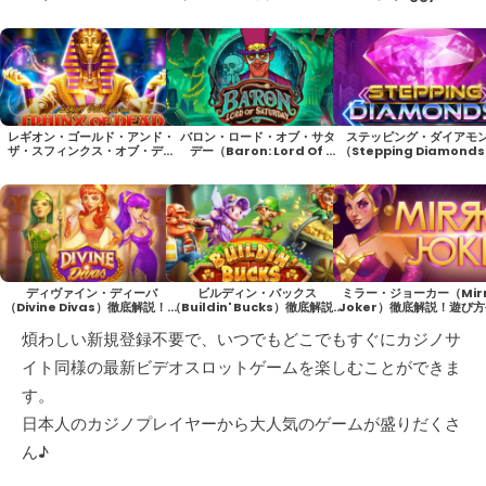
Christmas）徹底解説！遊び
（Rich Wilde And The 
Gold）徹底解説！遊び方
方や攻略方法
Pearls Of Vishnu）徹底解
方法
説！遊び方や攻略方法
レギオン・ゴールド・アンド・
バロン・ロード・オブ・サタ
ステッピング・ダイアモ
ザ・スフィンクス・オブ・デッ
デー（Baron: Lord Of 
（Stepping Diamond
ド（Legion Gold And The 
Saturday）徹底解説！遊び方
底解説！遊び方や攻略方
Sphinx Of Dead）徹底解説！
や攻略方法
遊び方や攻略方法
ディヴァイン・ディーバ
ビルディン・バックス
ミラー・ジョーカー（Mirro
（Divine Divas）徹底解説！遊
（Buildin' Bucks）徹底解説！
Joker）徹底解説！遊び
び方や攻略方法
遊び方や攻略方法
略方法
煩わしい新規登録不要で、いつでもどこでもすぐにカジノサ
イト同様の最新ビデオスロットゲームを楽しむことができま
す。
日本人のカジノプレイヤーから大人気のゲームが盛りだくさ
ん♪