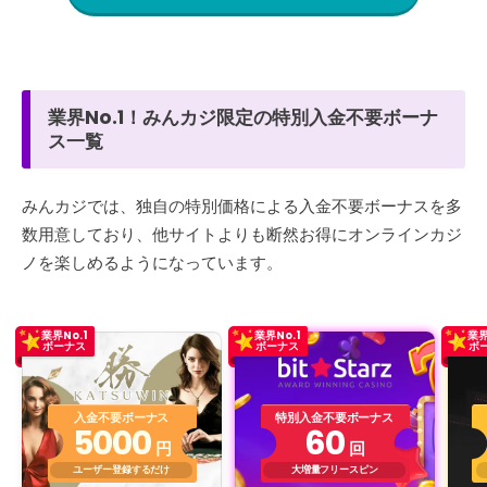
業界No.1！みんカジ限定の特別入金不要ボーナ
ス一覧
みんカジでは、独自の特別価格による入金不要ボーナスを多
数用意しており、他サイトよりも断然お得にオンラインカジ
ノを楽しめるようになっています。
業界No.1
業界No.1
業界
ボーナス
ボーナス
ボ
入金不要ボーナス
特別入金不要ボーナス
5000
60
円
回
ユーザー登録するだけ
大増量フリースピン