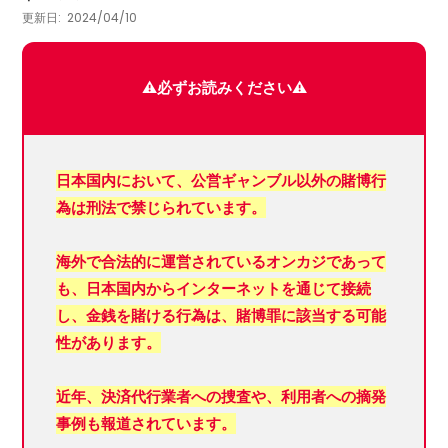
2024/04/10
⚠️必ずお読みください⚠️
日本国内において、
公営ギャンブル以外の賭博行
為は刑法で禁じられています。
海外で合法的に運営されているオンカジであって
も、日本国内からインターネットを通じて接続
し、金銭を賭ける行為は、賭博罪に該当する可能
性があります。
近年、決済代行業者への捜査や、利用者への摘発
事例も報道されています。