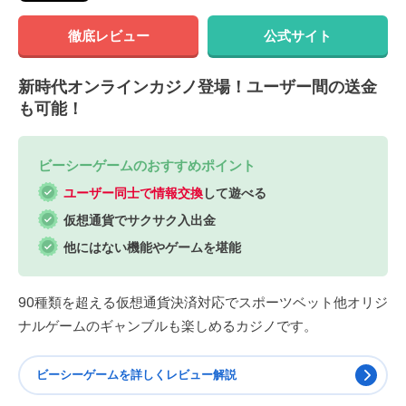
徹底レビュー
公式サイト
新時代オンラインカジノ登場！ユーザー間の送金
も可能！
ビーシーゲームのおすすめポイント
ユーザー同士で情報交換
して遊べる
仮想通貨でサクサク入出金
他にはない機能やゲームを堪能
90種類を超える仮想通貨決済対応でスポーツベット他オリジ
ナルゲームのギャンブルも楽しめるカジノです。
ビーシーゲームを詳しくレビュー解説