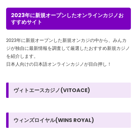
2023年に新規オープンしたオンラインカジノお
すすめサイト
2023年に新規オープンした新規オンカジの中から、みんカ
ジが独自に最新情報を調査して厳選したおすすめ新規カジノ
を紹介します。
日本人向けの日本語オンラインカジノが目白押し！
ヴィトエースカジノ(VITOACE)
ウィンズロイヤル(WINS ROYAL)