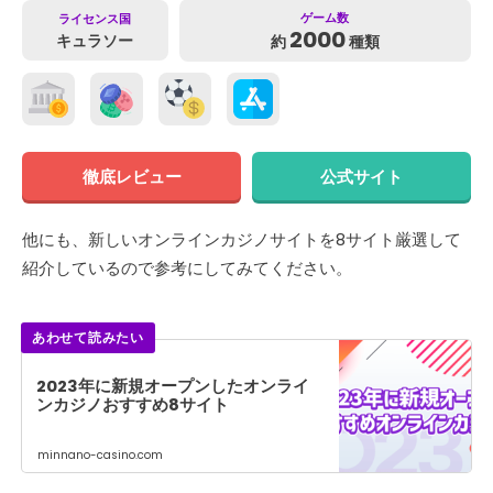
ゲーム数
ライセンス国
2000
キュラソー
約
種類
徹底レビュー
公式サイト
他にも、新しいオンラインカジノサイトを8サイト厳選して
紹介しているので参考にしてみてください。
2023年に新規オープンしたオンライ
ンカジノおすすめ8サイト
minnano-casino.com