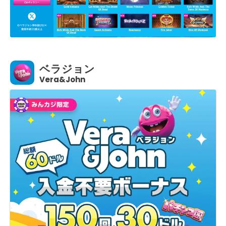
ベラジョン
Vera&John