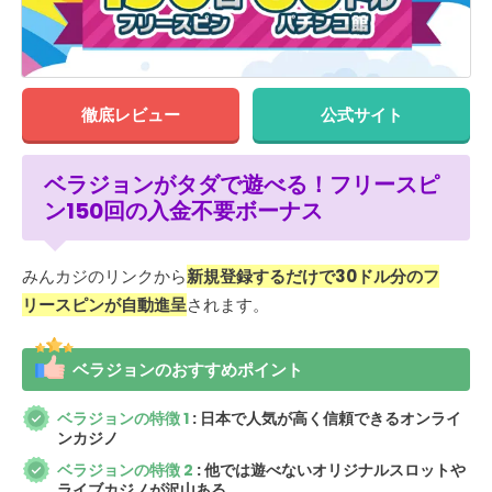
徹底レビュー
公式サイト
ベラジョンがタダで遊べる！フリースピ
ン150回の入金不要ボーナス
みんカジのリンクから
新規登録するだけで30ドル分のフ
リースピンが自動進呈
されます。
ベラジョンのおすすめポイント
ベラジョンの特徴 1
: 日本で人気が高く信頼できるオンライ
ンカジノ
ベラジョンの特徴 2
: 他では遊べないオリジナルスロットや
ライブカジノが沢山ある