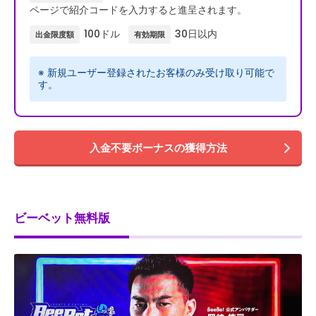
ページで紹介コードを入力すると進呈されます。
100ドル
30日以内
出金限度額
有効期限
※ 新規ユーザー登録されたお客様のみ受け取り可能で
す。
入金不要ボーナスの獲得方法
ビーベット無料版