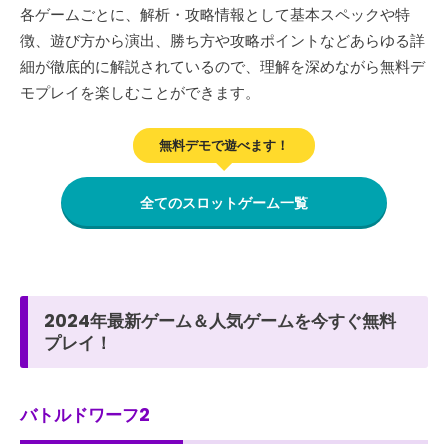
各ゲームごとに、解析・攻略情報として基本スペックや特
徴、遊び方から演出、勝ち方や攻略ポイントなどあらゆる詳
細が徹底的に解説されているので、理解を深めながら無料デ
モプレイを楽しむことができます。
無料デモで遊べます！
全てのスロットゲーム一覧
2024年最新ゲーム＆人気ゲームを今すぐ無料
プレイ！
バトルドワーフ2